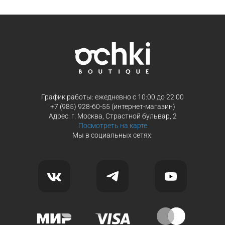
График работы: ежедневно с 10:00 до 22:00
+7 (985) 928-60-55 (интернет-магазин)
Адрес: г. Москва, Страстной бульвар, 2
Посмотреть на карте
Мы в социальных сетях: