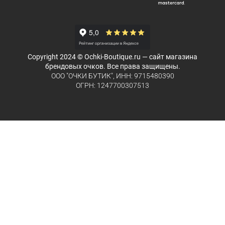
Copyright 2024 © Ochki-Boutique.ru — сайт магазина
брендовых очков. Все права защищены.
ООО "ОЧКИ БУТИК", ИНН: 9715480390
ОГРН: 1247700307513