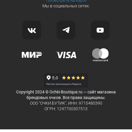
Посмотреть на карте
Мы в социальных сетях:
Copyright 2024 © Ochki-Boutique.ru — сайт магазина
брендовых очков. Все права защищены.
ООО "ОЧКИ БУТИК", ИНН: 9715480390
ОГРН: 1247700307513