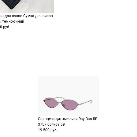
ка для очков Сумка для очков
s, темно-синий
0 руб.
Солнцезащитные очки Ray-Ban RB
3757 004/69 59
19 500 руб.