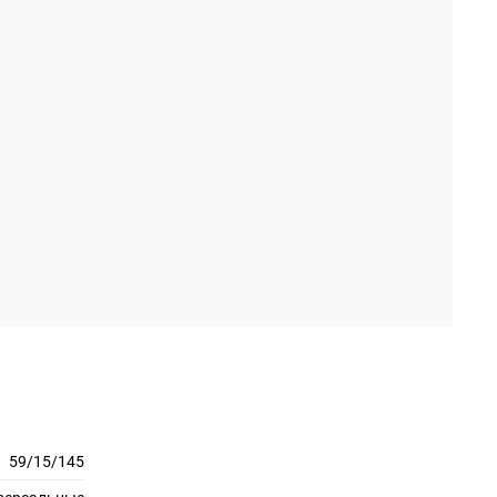
59/15/145