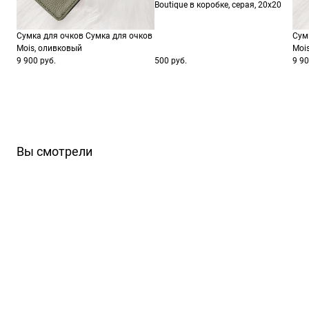
Boutique в коробке, серая, 20х20
Сумка для очков Сумка для очков
Сум
Mois, оливковый
Moi
9 900 руб.
500 руб.
9 90
Вы смотрели