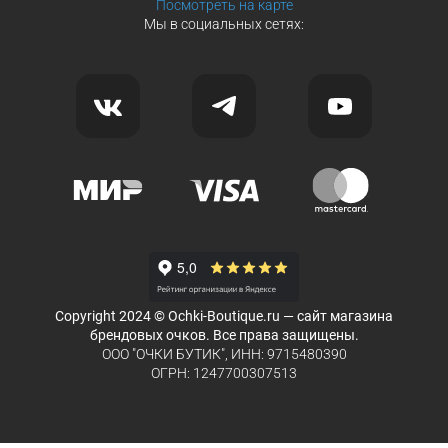
Посмотреть на карте
Мы в социальных сетях:
Copyright 2024 © Ochki-Boutique.ru — сайт магазина
брендовых очков. Все права защищены.
ООО "ОЧКИ БУТИК", ИНН: 9715480390
ОГРН: 1247700307513