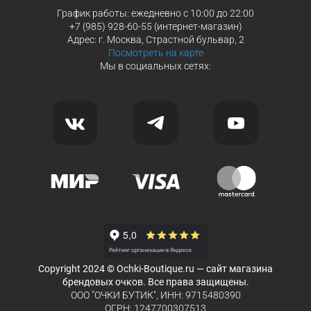
График работы: ежедневно с 10:00 до 22:00
+7 (985) 928-60-55 (интернет-магазин)
Адрес: г. Москва, Страстной бульвар, 2
Посмотреть на карте
Мы в социальных сетях:
Copyright 2024 © Ochki-Boutique.ru — сайт магазина
брендовых очков. Все права защищены.
ООО "ОЧКИ БУТИК", ИНН: 9715480390
ОГРН: 1247700307513