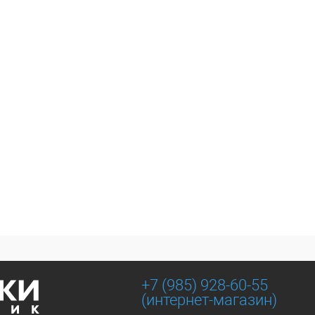
+7 (985) 928-60-55
(интернет-магазин)