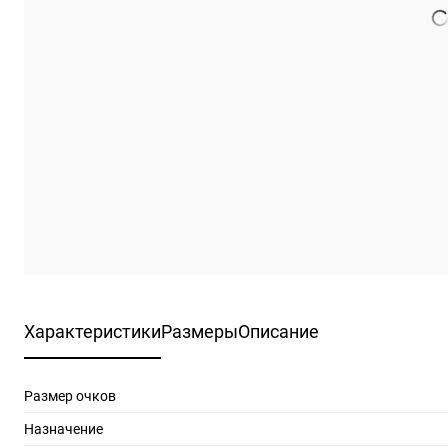
Характеристики
Размеры
Описание
Размер очков
Назначение