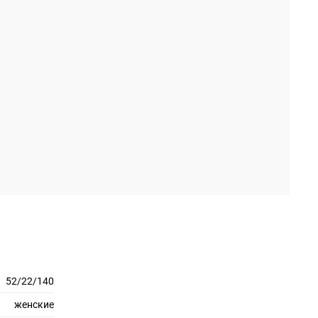
52/22/140
женские