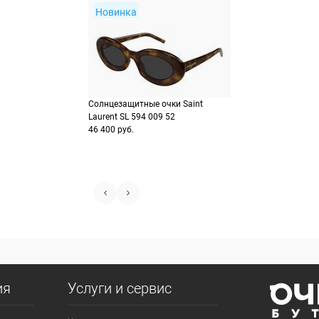
Новинка
Солнцезащитные очки Saint
Laurent SL 594 009 52
46 400 руб.
ия
Услуги и сервис