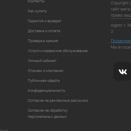
Контакты
Copyright 
сайт мага
Как купить
права за
Гарантия и возврат
Адрес: г. 
Доставка и оплата
2
Проверка зрения
Посмотрет
Мы в соци
Услуги и сервисное обслуживание
Личный кабинет
Отзывы о компании
Публичная оферта
Конфиденциальность
Согласие на рекламные рассылки
Согласие на обработку
персональных данных