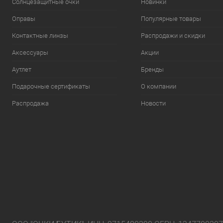
Солнцезащитные очки
Новинки
Оправы
Популярные товары
Контактные линзы
Распродажи и скидки
Аксессуары
Акции
Аутлет
Бренды
Подарочные сертификаты
О компании
Распродажа
Новости