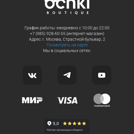
График работы: ежедневно с 10:00 до 22:00
+7 (985) 928-60-55 (интернет-магазин)
Адрес: г. Москва, Страстной бульвар, 2
Посмотреть на карте
Мы в социальных сетях: