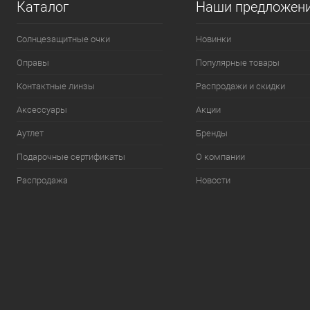
Каталог
Наши предложен
Солнцезащитные очки
Новинки
Оправы
Популярные товары
Контактные линзы
Распродажи и скидки
Аксессуары
Акции
Аутлет
Бренды
Подарочные сертификаты
О компании
Распродажа
Новости