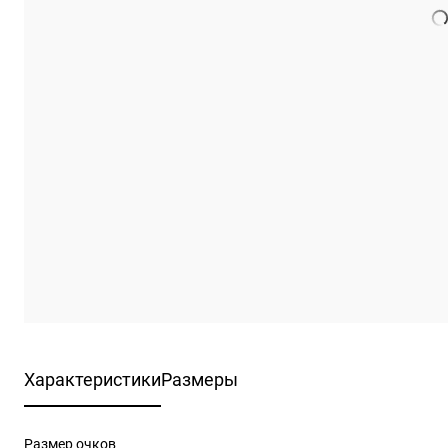
Характеристики
Размеры
Размер очков