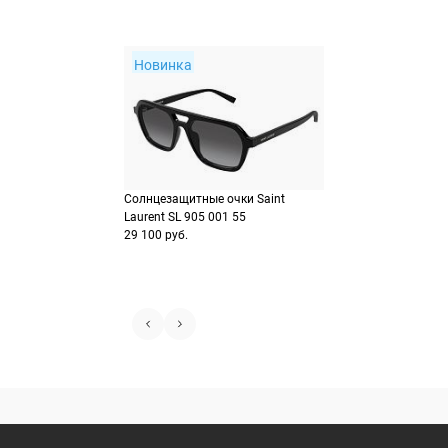
Новинка
Солнцезащитные очки Saint
Laurent SL 905 001 55
29 100 руб.