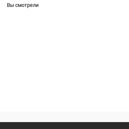
Вы смотрели