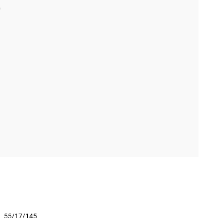
55/17/145