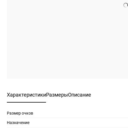
Характеристики
Размеры
Описание
Размер очков
Назначение