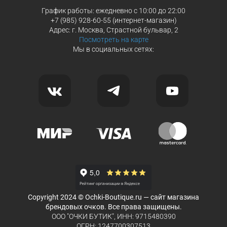
График работы: ежедневно с 10:00 до 22:00
+7 (985) 928-60-55 (интернет-магазин)
Адрес: г. Москва, Страстной бульвар, 2
Посмотреть на карте
Мы в социальных сетях:
Copyright 2024 © Ochki-Boutique.ru — сайт магазина
брендовых очков. Все права защищены.
ООО "ОЧКИ БУТИК", ИНН: 9715480390
ОГРН: 1247700307513