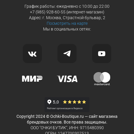
График работы: ежедневно с 10:00 до 22:00
+7 (985) 928-60-55 (интернет-магазин)
Адрес: г. Москва, Страстной бульвар, 2
Посмотреть на карте
Мы в социальных сетях:
Copyright 2024 © Ochki-Boutique.ru — сайт магазина
брендовых очков. Все права защищены.
ООО "ОЧКИ БУТИК", ИНН: 9715480390
ОГРН: 1247700307513