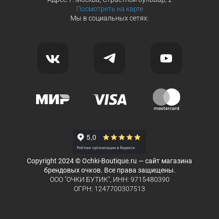
Посмотреть на карте
Мы в социальных сетях:
Copyright 2024 © Ochki-Boutique.ru — сайт магазина
брендовых очков. Все права защищены.
ООО "ОЧКИ БУТИК", ИНН: 9715480390
ОГРН: 1247700307513