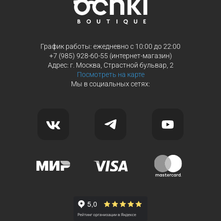
График работы: ежедневно с 10:00 до 22:00
+7 (985) 928-60-55 (интернет-магазин)
Адрес: г. Москва, Страстной бульвар, 2
Посмотреть на карте
Мы в социальных сетях: