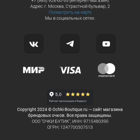
+7 (985) 928-60-55 (интернет-магазин)
Адрес: г. Москва, Страстной бульвар, 2
Посмотреть на карте
Мы в социальных сетях:
Copyright 2024 © Ochki-Boutique.ru — сайт магазина
брендовых очков. Все права защищены.
ООО "ОЧКИ БУТИК", ИНН: 9715480390
ОГРН: 1247700307513