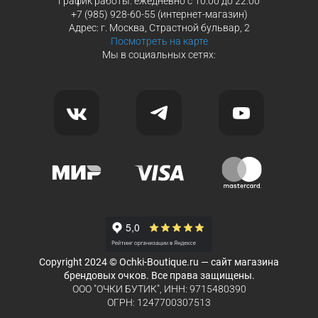
График работы: ежедневно с 10:00 до 22:00
+7 (985) 928-60-55 (интернет-магазин)
Адрес: г. Москва, Страстной бульвар, 2
Посмотреть на карте
Мы в социальных сетях:
Copyright 2024 © Ochki-Boutique.ru — сайт магазина
брендовых очков. Все права защищены.
ООО "ОЧКИ БУТИК", ИНН: 9715480390
ОГРН: 1247700307513