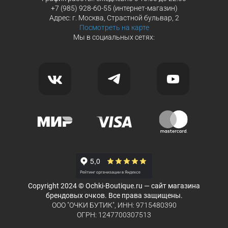
+7 (985) 928-60-55 (интернет-магазин)
Адрес: г. Москва, Страстной бульвар, 2
Посмотреть на карте
Мы в социальных сетях:
Copyright 2024 © Ochki-Boutique.ru — сайт магазина
брендовых очков. Все права защищены.
ООО "ОЧКИ БУТИК", ИНН: 9715480390
ОГРН: 1247700307513