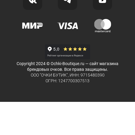
Copyright 2024 © Ochki-Boutique.ru — сайт магазина
брендовых очков. Все права защищены.
ООО "ОЧКИ БУТИК", ИНН: 9715480390
ОГРН: 1247700307513