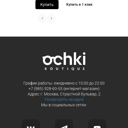
Купить
Купить в 1 клик
График работы: ежедневно с 10:00 до 22:00
+7 (985) 928-60-55 (интернет-магазин)
Адрес: г. Москва, Страстной бульвар, 2
Посмотреть на карте
Мы в социальных сетях: