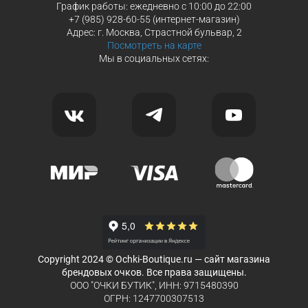
График работы: ежедневно с 10:00 до 22:00
+7 (985) 928-60-55 (интернет-магазин)
Адрес: г. Москва, Страстной бульвар, 2
Посмотреть на карте
Мы в социальных сетях:
Copyright 2024 © Ochki-Boutique.ru — сайт магазина
брендовых очков. Все права защищены.
ООО "ОЧКИ БУТИК", ИНН: 9715480390
ОГРН: 1247700307513