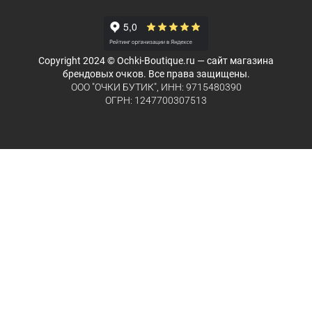
Copyright 2024 © Ochki-Boutique.ru — сайт магазина
брендовых очков. Все права защищены.
ООО "ОЧКИ БУТИК", ИНН: 9715480390
ОГРН: 1247700307513