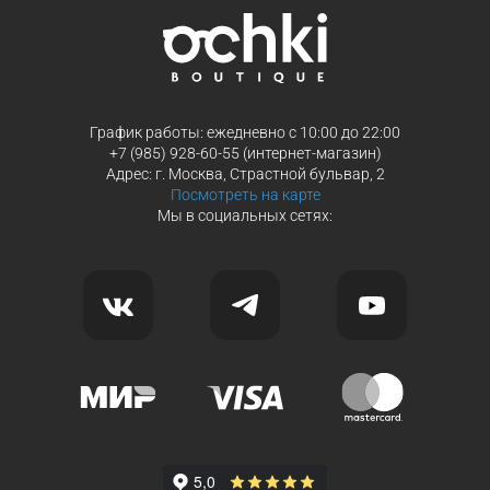
Продолжить покупки
График работы: ежедневно с 10:00 до 22:00
+7 (985) 928-60-55 (интернет-магазин)
Адрес: г. Москва, Страстной бульвар, 2
Посмотреть на карте
Мы в социальных сетях: