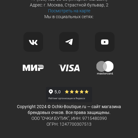
Адрес: г. Москва, Страстной бульвар, 2
Посмотреть на карте
Мы в социальных сетях:
Copyright 2024 © Ochki-Boutique.ru — сайт магазина
брендовых очков. Все права защищены.
ООО "ОЧКИ БУТИК", ИНН: 9715480390
ОГРН: 1247700307513