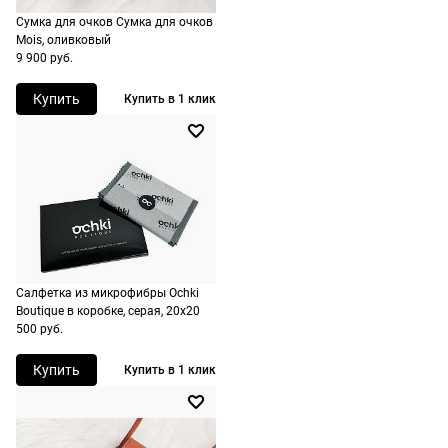
доставка.
Сумка для очков Сумка для очков
Mois, оливковый
9 900 руб.
Купить
Купить в 1 клик
Салфетка из микрофибры Ochki
Boutique в коробке, серая, 20х20
500 руб.
Купить
Купить в 1 клик