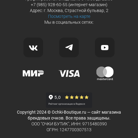
+7 (985) 928-60-55 (интернет-магазин)
Адрес: г. Москва, Страстной бульвар, 2
Посмотреть на карте
Мы в социальных сетях:
Copyright 2024 © Ochki-Boutique.ru — сайт магазина
брендовых очков. Все права защищены.
ООО "ОЧКИ БУТИК", ИНН: 9715480390
ОГРН: 1247700307513