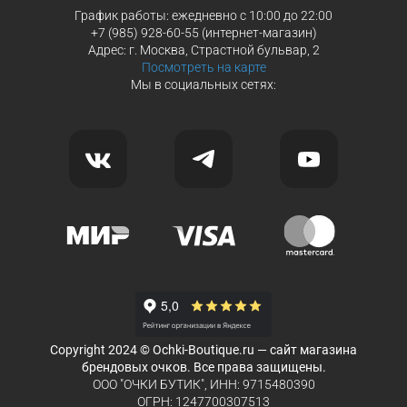
График работы: ежедневно с 10:00 до 22:00
+7 (985) 928-60-55 (интернет-магазин)
Адрес: г. Москва, Страстной бульвар, 2
Посмотреть на карте
Мы в социальных сетях:
Copyright 2024 © Ochki-Boutique.ru — сайт магазина
брендовых очков. Все права защищены.
ООО "ОЧКИ БУТИК", ИНН: 9715480390
ОГРН: 1247700307513