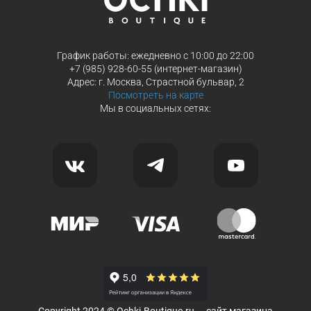
График работы: ежедневно с 10:00 до 22:00
+7 (985) 928-60-55 (интернет-магазин)
Адрес: г. Москва, Страстной бульвар, 2
Посмотреть на карте
Мы в социальных сетях: