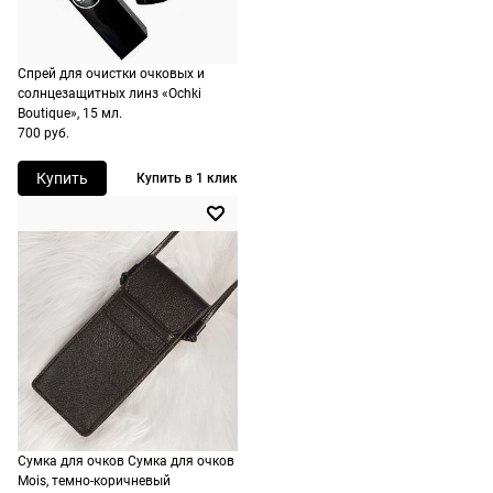
Спрей для очистки очковых и
солнцезащитных линз «Ochki
Boutique», 15 мл.
700 руб.
Купить
Купить в 1 клик
Сумка для очков Сумка для очков
Mois, темно-коричневый