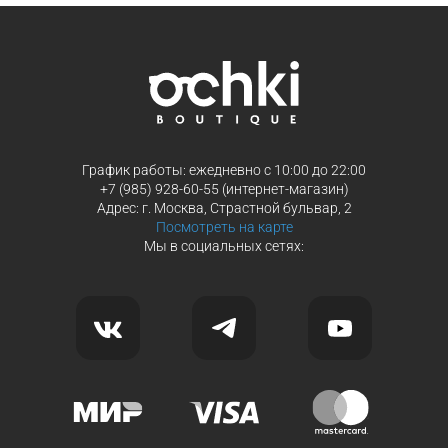
График работы: ежедневно с 10:00 до 22:00
+7 (985) 928-60-55 (интернет-магазин)
Адрес: г. Москва, Страстной бульвар, 2
Посмотреть на карте
Мы в социальных сетях: