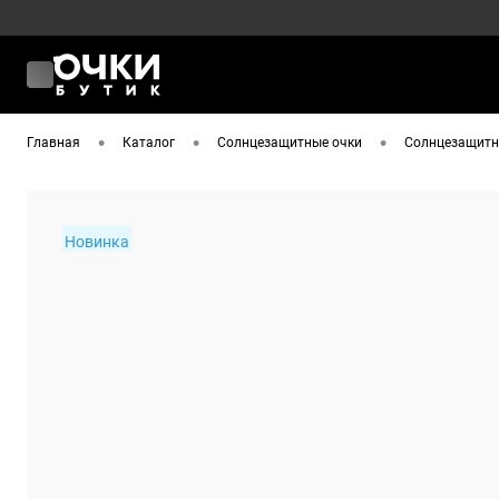
•
•
•
Главная
Каталог
Солнцезащитные очки
Солнцезащитн
Новинка