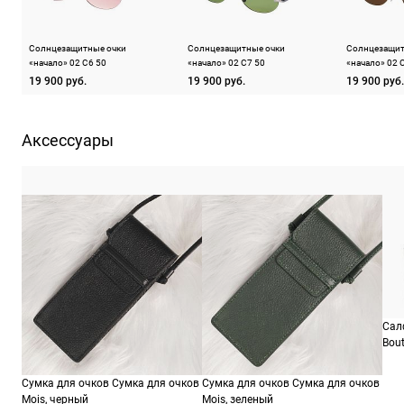
Солнцезащитные очки
Солнцезащитные очки
Солнцезащит
«начало» 02 C6 50
«начало» 02 C7 50
«начало» 02 
19 900 руб.
19 900 руб.
19 900 руб.
Аксессуары
Сал
Bout
Сумка для очков Сумка для очков
Сумка для очков Сумка для очков
Mois, черный
Mois, зеленый