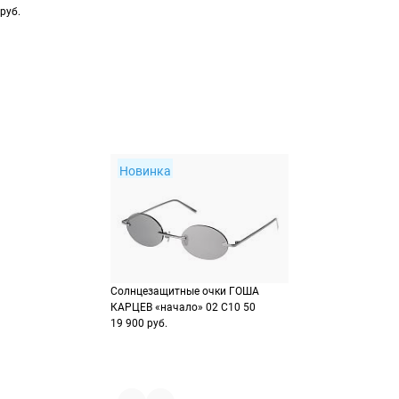
руб.
Новинка
Солнцезащитные очки ГОША
КАРЦЕВ «начало» 02 C10 50
19 900 руб.