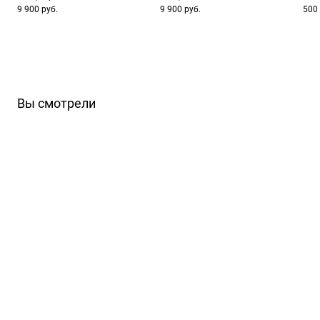
9 900 руб.
9 900 руб.
500 
Вы смотрели