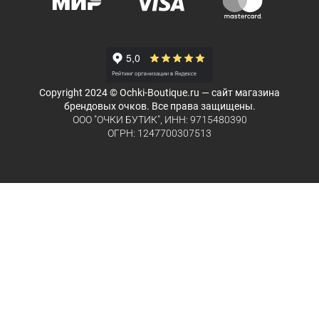
Copyright 2024 © Ochki-Boutique.ru — сайт магазина
брендовых очков. Все права защищены.
ООО "ОЧКИ БУТИК", ИНН: 9715480390
ОГРН: 1247700307513