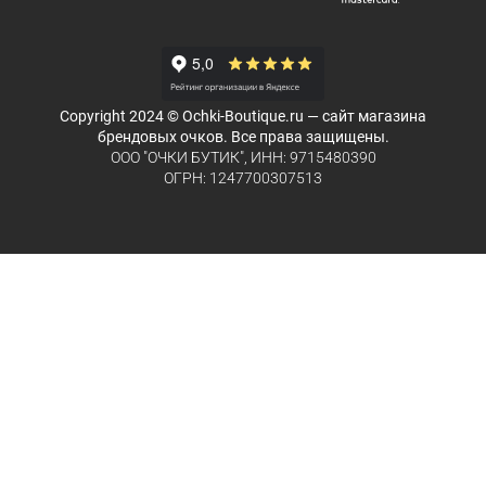
Copyright 2024 © Ochki-Boutique.ru — сайт магазина
брендовых очков. Все права защищены.
ООО "ОЧКИ БУТИК", ИНН: 9715480390
ОГРН: 1247700307513