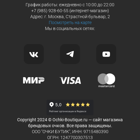
График работы: ежедневно с 10:00 до 22:00
+7 (985) 928-60-55 (интернет-магазин)
Адрес: г. Москва, Страстной бульвар, 2
Посмотреть на карте
Мы в социальных сетях:
Copyright 2024 © Ochki-Boutique.ru — сайт магазина
брендовых очков. Все права защищены.
ООО "ОЧКИ БУТИК", ИНН: 9715480390
ОГРН: 1247700307513