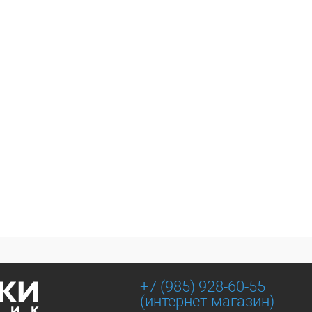
+7 (985) 928-60-55
(интернет-магазин)