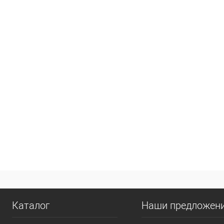
Каталог
Наши предложен