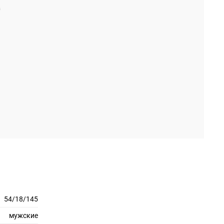
54/18/145
мужские