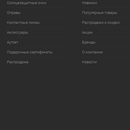
Солнцезащитные очки
Новинки
Оправы
Популярные товары
Контактные линзы
Распродажи и скидки
Аксессуары
Акции
Аутлет
Бренды
Подарочные сертификаты
О компании
Распродажа
Новости