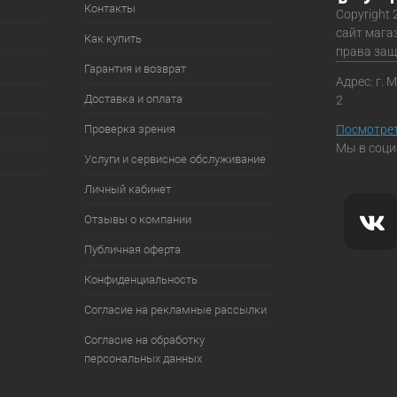
Контакты
Copyright 
сайт мага
Как купить
права за
Гарантия и возврат
Адрес: г. 
Доставка и оплата
2
Проверка зрения
Посмотрет
Мы в соци
Услуги и сервисное обслуживание
Личный кабинет
Отзывы о компании
Публичная оферта
Конфиденциальность
Согласие на рекламные рассылки
Согласие на обработку
персональных данных