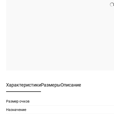
Характеристики
Размеры
Описание
Размер очков
Назначение