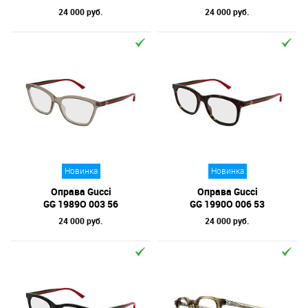
24 000 руб.
24 000 руб.
Новинка
Новинка
Оправа Gucci
Оправа Gucci
GG 1989O 003 56
GG 1990O 006 53
24 000 руб.
24 000 руб.