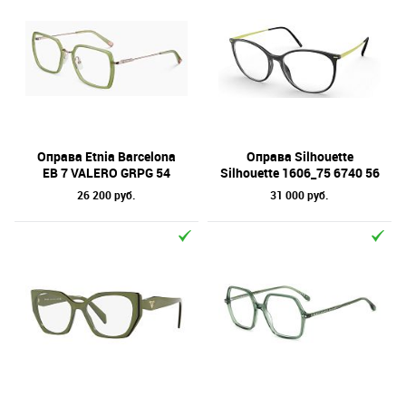
Оправа Etnia Barcelona
Оправа Silhouette
EB 7 VALERO GRPG 54
Silhouette 1606_75 6740 56
26 200 руб.
31 000 руб.