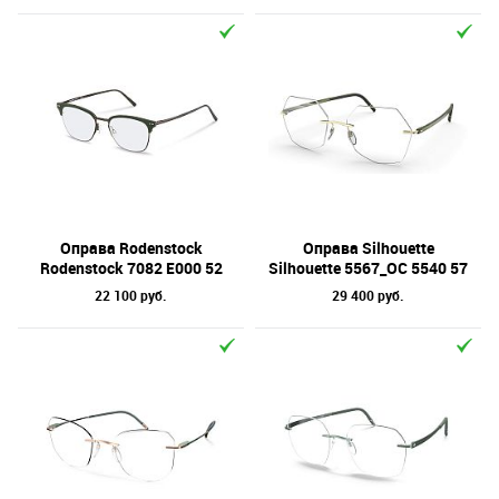
Оправа Rodenstock
Оправа Silhouette
Rodenstock 7082 E000 52
Silhouette 5567_OC 5540 57
22 100 руб.
29 400 руб.