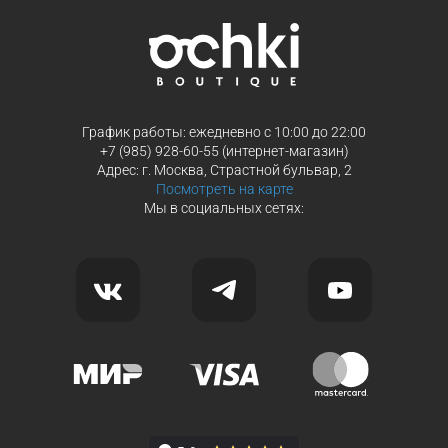
График работы: ежедневно с 10:00 до 22:00
+7 (985) 928-60-55 (интернет-магазин)
Адрес: г. Москва, Страстной бульвар, 2
Посмотреть на карте
Мы в социальных сетях: