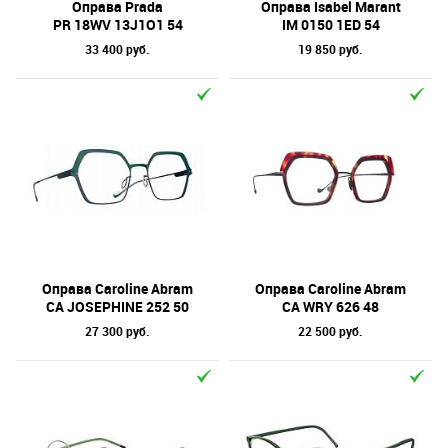
Оправа Prada
Оправа Isabel Marant
PR 18WV 13J1O1 54
IM 0150 1ED 54
33 400 руб.
19 850 руб.
Оправа Caroline Abram
Оправа Caroline Abram
CA JOSEPHINE 252 50
CA WRY 626 48
27 300 руб.
22 500 руб.