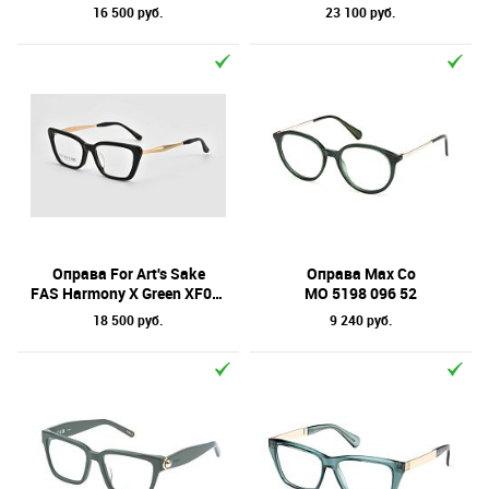
16 500 руб.
23 100 руб.
Оправа For Art's Sake
Оправа Max Co
FAS Harmony X Green XF027GR 55
MO 5198 096 52
18 500 руб.
9 240 руб.