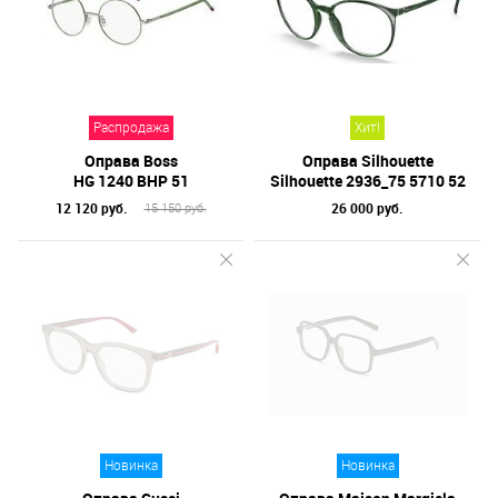
Распродажа
Хит!
Оправа Boss
Оправа Silhouette
HG 1240 BHP 51
Silhouette 2936_75 5710 52
12 120 руб.
26 000 руб.
15 150 руб.
Новинка
Новинка