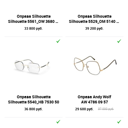
Оправа Silhouette
Оправа Silhouette
Silhouette 5561_OW 3680 54
Silhouette 5529_OM 5140 53
33 800 руб.
39 200 руб.
Оправа Silhouette
Оправа Andy Wolf
Silhouette 5540_HB 7530 50
AW 4786 09 57
36 800 руб.
29 600 руб.
37 000 руб.