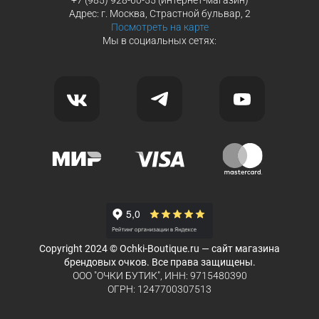
Адрес: г. Москва, Страстной бульвар, 2
Посмотреть на карте
Мы в социальных сетях:
Copyright 2024 © Ochki-Boutique.ru — сайт магазина
брендовых очков. Все права защищены.
ООО "ОЧКИ БУТИК", ИНН: 9715480390
ОГРН: 1247700307513